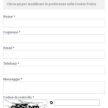
Clicca qui per modificare le preferenze sulla Cookie Policy
Nome *
Cognome *
Email *
Telefono *
Messaggio *
Codice di controllo *