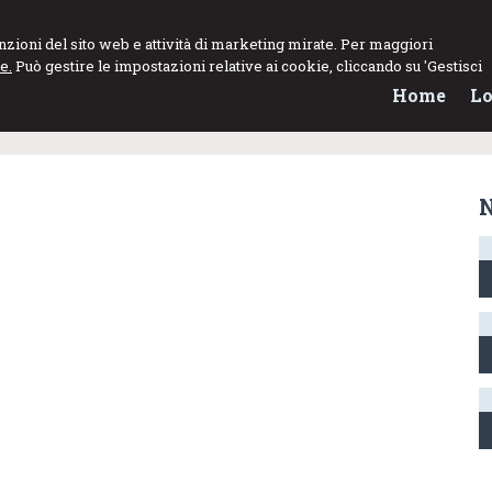
funzioni del sito web e attività di marketing mirate. Per maggiori
e.
Può gestire le impostazioni relative ai cookie, cliccando su 'Gestisci
Home
Lo